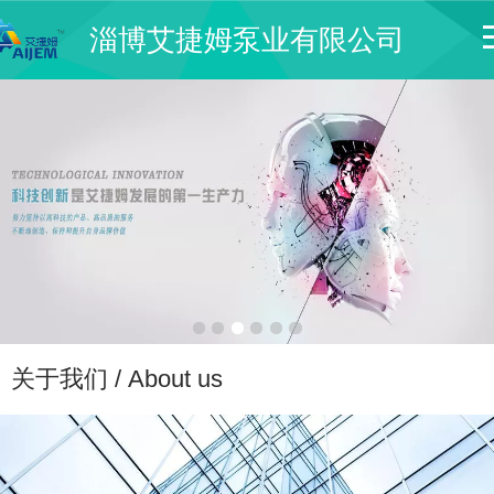
淄博艾捷姆泵业有限公司
关于我们 / About us