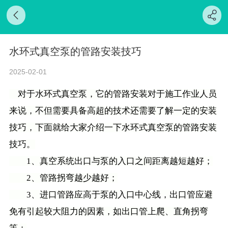
水环式真空泵的管路安装技巧
2025-02-01
对于水环式真空泵，它的管路安装对于施工作业人员
来说，不但需要具备高超的技术还需要了解一定的安装
技巧，下面就给大家介绍一下水环式真空泵的管路安装
技巧。
1、真空系统出口与泵的入口之间距离越短越好；
2、管路拐弯越少越好；
3、进口管路应高于泵的入口中心线，出口管应避
免有引起较大阻力的因素，如出口管上爬、直角拐弯