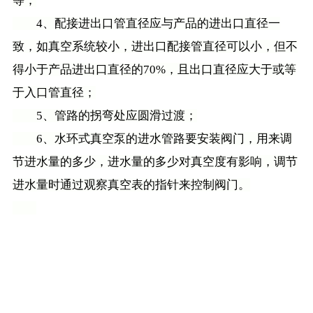
等；
4、配接进出口管直径应与产品的进出口直径一
致，如真空系统较小，进出口配接管直径可以小，但不
得小于产品进出口直径的70%，且出口直径应大于或等
于入口管直径；
5、管路的拐弯处应圆滑过渡；
6、水环式真空泵的进水管路要安装阀门，用来调
节进水量的多少，进水量的多少对真空度有影响，调节
进水量时通过观察真空表的指针来控制阀门。