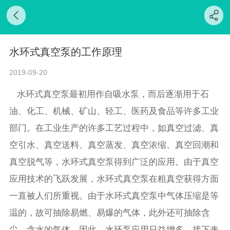
水环式真空泵的工作原理
2019-09-20
水环式真空泵最初用作自吸水泵，而后逐渐用于石
油、化工、机械、矿山、轻工、医药及食品等许多工业
部门。在工业生产的许多工艺过程中，如真空过滤、真
空引水、真空送料、真空蒸发、真空浓缩、真空回潮和
真空脱气等，水环式真空泵得到广泛的应用。由于真空
应用技术的飞跃发展，水环式真空泵在粗真空获得方面
一直被人们所重视。由于水环式真空泵中气体压缩是等
温的，故可抽除易燃、易爆的气体，此外还可抽除含
尘、含水的气体，因此，水环泵应用日益增多。接下来