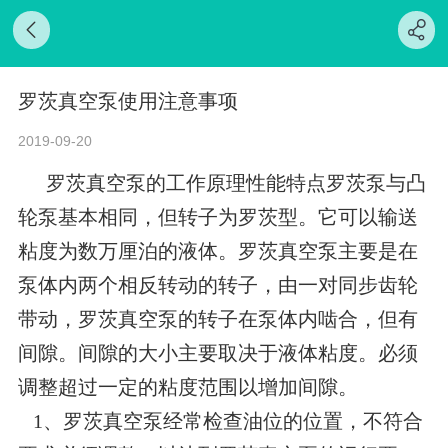
罗茨真空泵使用注意事项
2019-09-20
罗茨真空泵的工作原理性能特点罗茨泵与凸
轮泵基本相同，但转子为罗茨型。它可以输送
粘度为数万厘泊的液体。罗茨真空泵主要是在
泵体内两个相反转动的转子，由一对同步齿轮
带动，罗茨真空泵的转子在泵体内啮合，但有
间隙。间隙的大小主要取决于液体粘度。必须
调整超过一定的粘度范围以增加间隙。
1、罗茨真空泵经常检查油位的位置，不符合