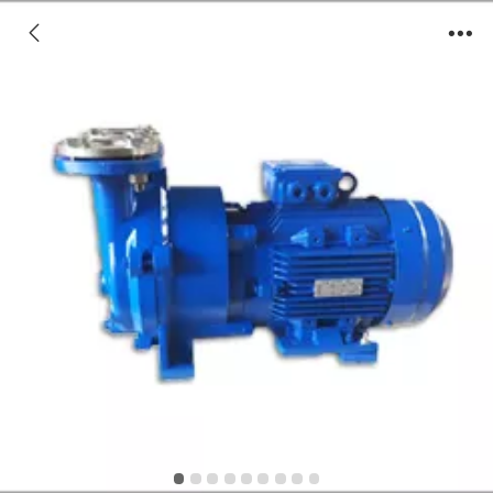
2BV系列水环式真空泵