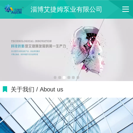
淄博艾捷姆泵业有限公司
关于我们 / About us