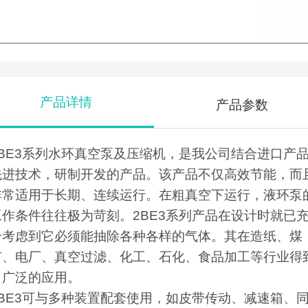
产品详情
产品参数
2BE3系列水环真空泵及压缩机，是我公司结合进口产
先进技术，研制开发的产品。该产品不仅高效节能，而
非常适用于长期、连续运行。在粗真空下运行，液环泵
工作条件往往极为苛刻。2BE3系列产品在设计时就已
分考虑到它必须能抽除各种各样的气体。其在造纸、煤
矿、电厂、真空过滤、化工、石化、食品加工等行业得
了广泛的应用。
2BE3可与多种装置配套使用，如皮带传动、减速箱、