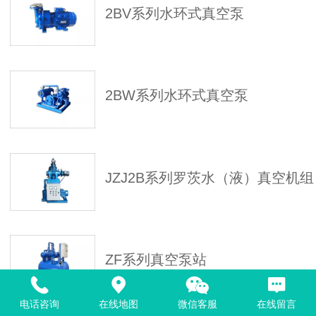
2BV系列水环式真空泵
2BW系列水环式真空泵
JZJ2B系列罗茨水（液）真空机组
ZF系列真空泵站
电话咨询
在线地图
微信客服
在线留言