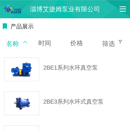
淄博艾捷姆泵业有限公司
产品展示
时间
价格
名称
筛选
2BE1系列水环真空泵
2BE3系列水环式真空泵