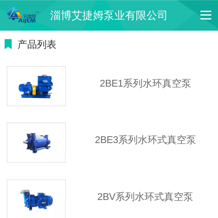
淄博艾捷姆泵业有限公司
产品列表
2BE1系列水环真空泵
2BE3系列水环式真空泵
2BV系列水环式真空泵